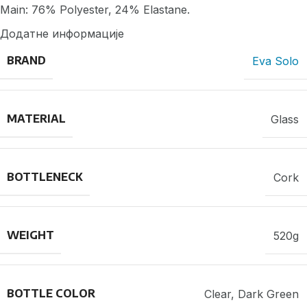
Main: 76% Polyester, 24% Elastane.
Додатне информације
BRAND
Eva Solo
MATERIAL
Glass
BOTTLENECK
Cork
WEIGHT
520g
BOTTLE COLOR
Clear, Dark Green