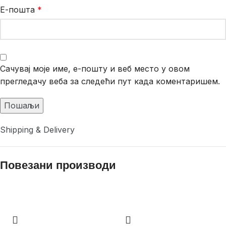
Е-пошта
*
Сачувај моје име, е-пошту и веб место у овом
прегледачу веба за следећи пут када коментаришем.
Shipping & Delivery
Повезани производи